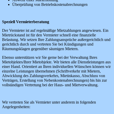
Überprüfung von Betriebskostenabrechnungen
Speziell Vermieterberatung
Der Vermieter ist auf regelmäßige Mietzahlungen angewiesen. Ein
Mietrückstand ist für den Vermieter schnell eine finanzielle
Belastung. Wir setzen Ihre Zahlungsansprüche außergerichtlich und
gerichtlich durch und vertreten Sie bei Kündigungen und
Räumungsklagen gegenüber säumigen Mietern.
Ebenso unterstützen wir Sie gerne bei der Verwaltung Ihres
Mietobjektes/Ihrer Mietobjekte. Wir bieten alle Dienstleistungen aus
einer Hand. Orientiert an Ihren individuellen Wünschen können wir
einzelne Leistungen übernehmen (Schriftverkehr mit Mietern,
Abwicklung des Zahlungsverkehrs, Mietinkasso, Abschluss von
Verträgen, Erstellung von Nebenkostenabrechnungen) bis hin zur
vollständigen Vertretung bei der Haus- und Mietverwaltung.
Wir vertreten Sie als Vermieter unter anderem in folgenden
Angelegenheiten: