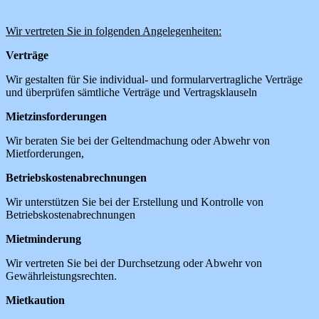
Wir vertreten Sie in folgenden Angelegenheiten:
Verträge
Wir gestalten für Sie individual- und formularvertragliche Verträge
und überprüfen sämtliche Verträge und Vertragsklauseln
Mietzinsforderungen
Wir beraten Sie bei der Geltendmachung oder Abwehr von
Mietforderungen,
Betriebskostenabrechnungen
Wir unterstützen Sie bei der Erstellung und Kontrolle von
Betriebskostenabrechnungen
Mietminderung
Wir vertreten Sie bei der Durchsetzung oder Abwehr von
Gewährleistungsrechten.
Mietkaution