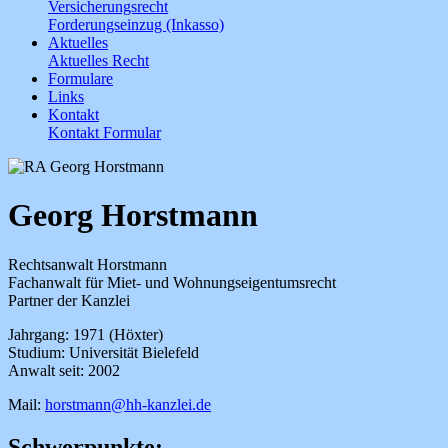
Versicherungsrecht
Forderungseinzug (Inkasso)
Aktuelles
Aktuelles Recht
Formulare
Links
Kontakt
Kontakt Formular
Georg Horstmann
Rechtsanwalt Horstmann
Fachanwalt für Miet- und Wohnungseigentumsrecht
Partner der Kanzlei
Jahrgang: 1971 (Höxter)
Studium: Universität Bielefeld
Anwalt seit: 2002
Mail:
horstmann@hh-kanzlei.de
Schwerpunkte: